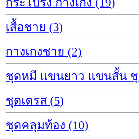
กระโปรง กางเกง (19)
เสื้อชาย (3)
กางเกงชาย (2)
ชุดหมี แขนยาว แขนสั้น ชุ
ชุดเดรส (5)
ชุดคลุมท้อง (10)