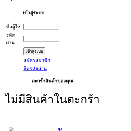
เข้าสู่ระบบ
ชื่อผู้ใช้
รหัส
ผ่าน
สมัครสมาชิก
ลืมรหัสผ่าน
ตะกร้าสินค้าของคุณ
ไม่มีสินค้าในตะกร้า