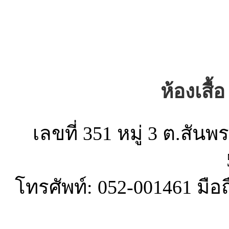
ห้องเสื้อ
เลขที่ 351 หมู่ 3 ต.สั
โทรศัพท์: 052-001461 มือ