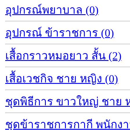
อุปกรณ์พยาบาล (0)
อุปกรณ์ ข้าราชการ (0)
เสื้อกราวหมอยาว สั้น (2)
เสื้อเวชกิจ ชาย หญิง (0)
ชุดพิธีการ ขาวใหญ่ ชาย ห
ชุดข้าราชการกากี พนักงา