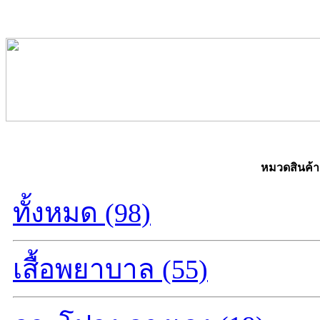
หมวดสินค้า
ทั้งหมด (98)
เสื้อพยาบาล (55)