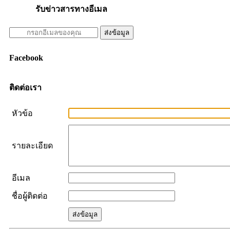
รับข่าวสารทางอีเมล
Facebook
ติดต่อเรา
หัวข้อ
รายละเอียด
อีเมล
ชื่อผู้ติดต่อ