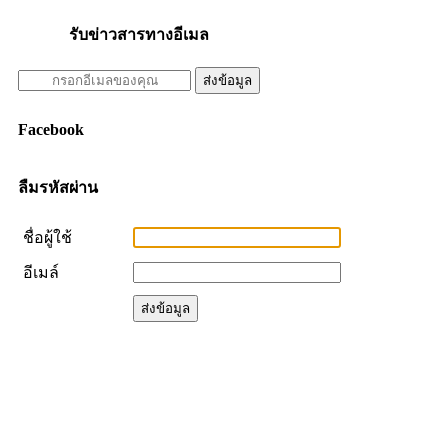
รับข่าวสารทางอีเมล
Facebook
ลืมรหัสผ่าน
ชื่อผู้ใช้
อีเมล์