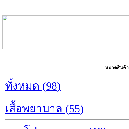
หมวดสินค้า
ทั้งหมด (98)
เสื้อพยาบาล (55)