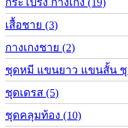
กระโปรง กางเกง (19)
เสื้อชาย (3)
กางเกงชาย (2)
ชุดหมี แขนยาว แขนสั้น ชุ
ชุดเดรส (5)
ชุดคลุมท้อง (10)