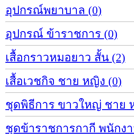
อุปกรณ์พยาบาล (0)
อุปกรณ์ ข้าราชการ (0)
เสื้อกราวหมอยาว สั้น (2)
เสื้อเวชกิจ ชาย หญิง (0)
ชุดพิธีการ ขาวใหญ่ ชาย ห
ชุดข้าราชการกากี พนักงา