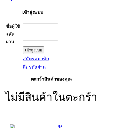
เข้าสู่ระบบ
ชื่อผู้ใช้
รหัส
ผ่าน
สมัครสมาชิก
ลืมรหัสผ่าน
ตะกร้าสินค้าของคุณ
ไม่มีสินค้าในตะกร้า