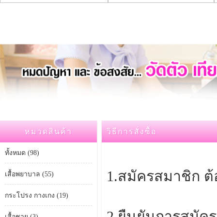
หมวดสินค้า
วิธีการสั่งซื้อ
ทั้งหมด (98)
1.สมัครสมาชิก ต
เสื้อพยาบาล (55)
กระโปรง กางเกง (19)
2.ยืนยันการสมัคร
เสื้อชาย (3)