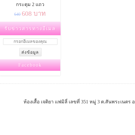
กระดุม 2 แถว
608 บาท
640
รับข่าวสารทางอีเมล
Facebook
ห้องเสื้อ เจติยา แฟมิลี่ เลขที่ 351 หมู่ 3 ต.สันพระเนต