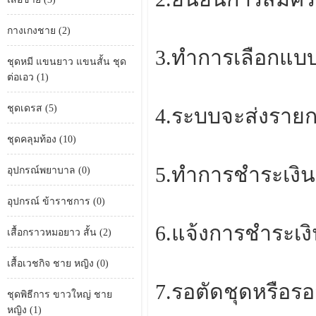
กางเกงชาย (2)
3.ทำการเลือกแบบ
ชุดหมี แขนยาว แขนสั้น ชุด
ต่อเอว (1)
ชุดเดรส (5)
4.ระบบจะส่งรายกา
ชุดคลุมท้อง (10)
5.ทำการชำระเงินต
อุปกรณ์พยาบาล (0)
อุปกรณ์ ข้าราชการ (0)
6.แจ้งการชำระเง
เสื้อกราวหมอยาว สั้น (2)
เสื้อเวชกิจ ชาย หญิง (0)
7.รอตัดชุดหรือรอ
ชุดพิธีการ ขาวใหญ่ ชาย
หญิง (1)