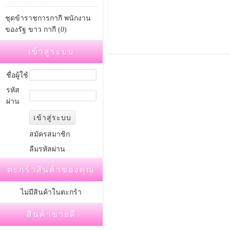
ชุดข้าราชการกากี พนักงาน
ของรัฐ ขาว กากี (0)
เข้าสู่ระบบ
ชื่อผู้ใช้
รหัส
ผ่าน
สมัครสมาชิก
ลืมรหัสผ่าน
ตะกร้าสินค้าของคุณ
ไม่มีสินค้าในตะกร้า
สินค้าขายดี