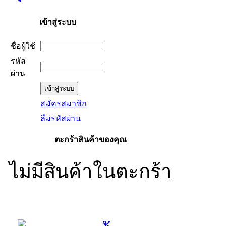
เข้าสู่ระบบ
ชื่อผู้ใช้
รหัส
ผ่าน
สมัครสมาชิก
ลืมรหัสผ่าน
ตะกร้าสินค้าของคุณ
ไม่มีสินค้าในตะกร้า