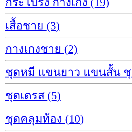
กระโปรง กางเกง (19)
เสื้อชาย (3)
กางเกงชาย (2)
ชุดหมี แขนยาว แขนสั้น ชุ
ชุดเดรส (5)
ชุดคลุมท้อง (10)