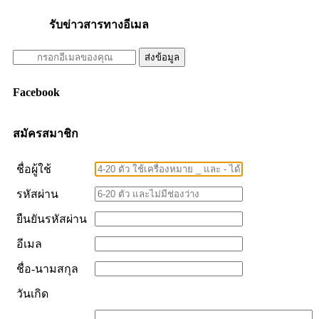
รับข่าวสารทางอีเมล
Facebook
สมัครสมาชิก
ชื่อผู้ใช้
รหัสผ่าน
ยืนยันรหัสผ่าน
อีเมล
ชื่อ-นามสกุล
วันเกิด