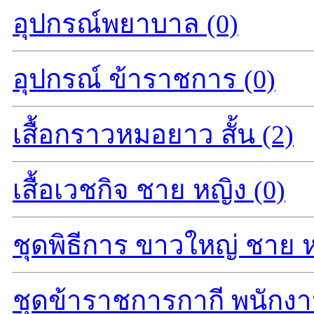
อุปกรณ์พยาบาล (0)
อุปกรณ์ ข้าราชการ (0)
เสื้อกราวหมอยาว สั้น (2)
เสื้อเวชกิจ ชาย หญิง (0)
ชุดพิธีการ ขาวใหญ่ ชาย ห
ชุดข้าราชการกากี พนักงา