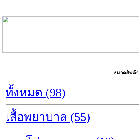
หมวดสินค้า
ทั้งหมด (98)
เสื้อพยาบาล (55)