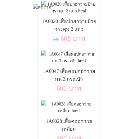
-5%
1A0020 เสื้อปกฮาวายป้าย
กระดุม 2 แถว
608 บาท
640
1A0047 เสื้อคอปกฮาวาย
มน 3 กระเป๋า
600 บาท
1A0028 เสื้อคอฮาวาย
เหลี่ยม
600 บาท