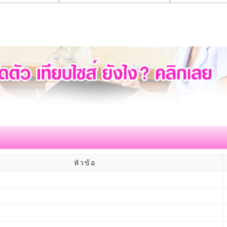
หัวข้อ