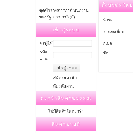
ตั้งหัวข้อใหม
ชุดข้าราชการกากี พนักงาน
ของรัฐ ขาว กากี (0)
หัวข้อ
เข้าสู่ระบบ
รายละเอียด
ชื่อผู้ใช้
อีเมล
รหัส
ชื่อ
ผ่าน
สมัครสมาชิก
ลืมรหัสผ่าน
ตะกร้าสินค้าของคุณ
ไม่มีสินค้าในตะกร้า
สินค้าขายดี