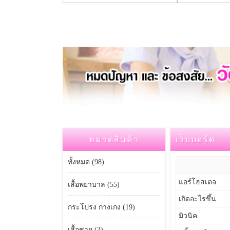
หมวดสินค้า
เว็บบอร์ด
ทั้งหมด (98)
แอร์โฮสเตจ
เสื้อพยาบาล (55)
เกิดอะไรขึ้น
กระโปรง กางเกง (19)
มิวนิค
เสื้อชาย (3)