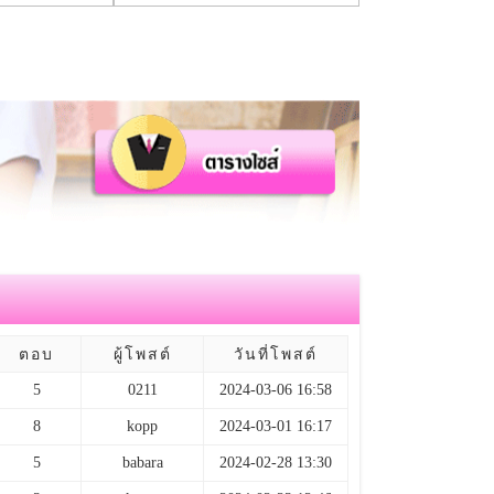
ตอบ
ผู้โพสต์
วันที่โพสต์
5
0211
2024-03-06 16:58
8
kopp
2024-03-01 16:17
5
babara
2024-02-28 13:30