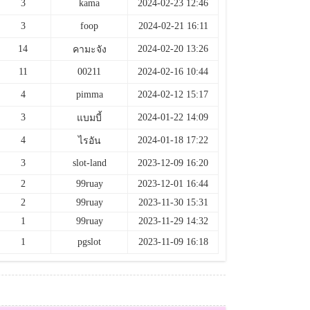
3
kama
2024-02-23 12:46
3
foop
2024-02-21 16:11
14
2024-02-20 13:26
คามะจัง
11
00211
2024-02-16 10:44
4
pimma
2024-02-12 15:17
3
2024-01-22 14:09
แบมบี้
4
2024-01-18 17:22
ไรอัน
3
slot-land
2023-12-09 16:20
2
99ruay
2023-12-01 16:44
2
99ruay
2023-11-30 15:31
1
99ruay
2023-11-29 14:32
1
pgslot
2023-11-09 16:18