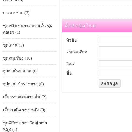
กางเกงชาย (2)
ตั้งหัวข้อใหม่
ชุดหมี แขนยาว แขนสั้น ชุด
ต่อเอว (1)
หัวข้อ
ชุดเดรส (5)
รายละเอียด
ชุดคลุมท้อง (10)
อีเมล
อุปกรณ์พยาบาล (0)
ชื่อ
อุปกรณ์ ข้าราชการ (0)
เสื้อกราวหมอยาว สั้น (2)
เสื้อเวชกิจ ชาย หญิง (0)
ชุดพิธีการ ขาวใหญ่ ชาย
หญิง (1)