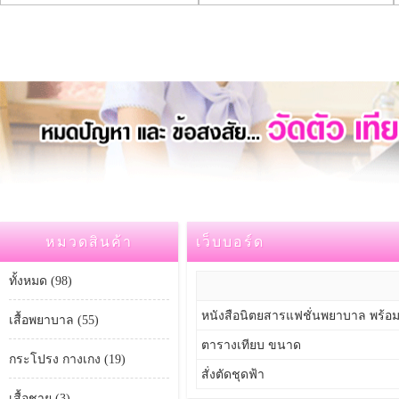
หมวดสินค้า
เว็บบอร์ด
ทั้งหมด (98)
หนังสือนิตยสารแฟชั่นพยาบาล พร้อม
เสื้อพยาบาล (55)
ตารางเทียบ ขนาด
กระโปรง กางเกง (19)
สั่งตัดชุดฟ้า
เสื้อชาย (3)