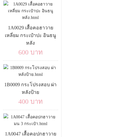
1A0029 เสื้อคอฮาวาย
เหลี่ยม กระเป๋าปะ อินธนู
หลัง
600 บาท
1B0009 กระโปรงสอบ ผ่า
หลังป้าย
400 บาท
1A0047 เสื้อคอปกฮาวาย