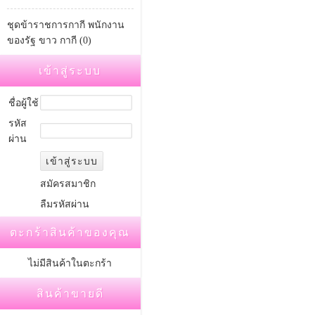
ชุดข้าราชการกากี พนักงาน
ของรัฐ ขาว กากี (0)
เข้าสู่ระบบ
ชื่อผู้ใช้
รหัส
ผ่าน
สมัครสมาชิก
ลืมรหัสผ่าน
ตะกร้าสินค้าของคุณ
ไม่มีสินค้าในตะกร้า
สินค้าขายดี