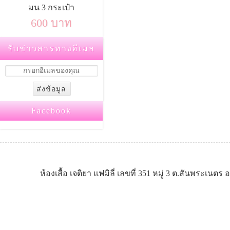
มน 3 กระเป๋า
600 บาท
รับข่าวสารทางอีเมล
Facebook
ห้องเสื้อ เจติยา แฟมิลี่ เลขที่ 351 หมู่ 3 ต.สันพระเนต