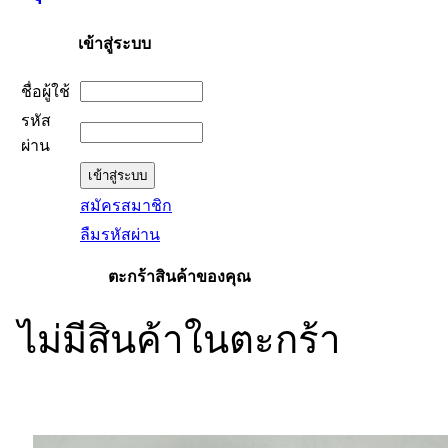
เข้าสู่ระบบ
ชื่อผู้ใช้
รหัส
ผ่าน
สมัครสมาชิก
ลืมรหัสผ่าน
ตะกร้าสินค้าของคุณ
ไม่มีสินค้าในตะกร้า