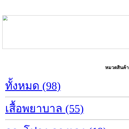
หมวดสินค้า
ทั้งหมด (98)
เสื้อพยาบาล (55)