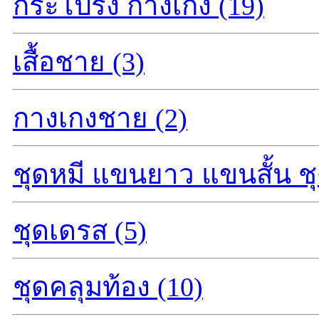
กระโปรง กางเกง (19)
เสื้อชาย (3)
กางเกงชาย (2)
ชุดหมี แขนยาว แขนสั้น ชุ
ชุดเดรส (5)
ชุดคลุมท้อง (10)