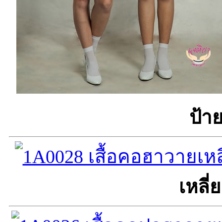
ป้า
เหลี่