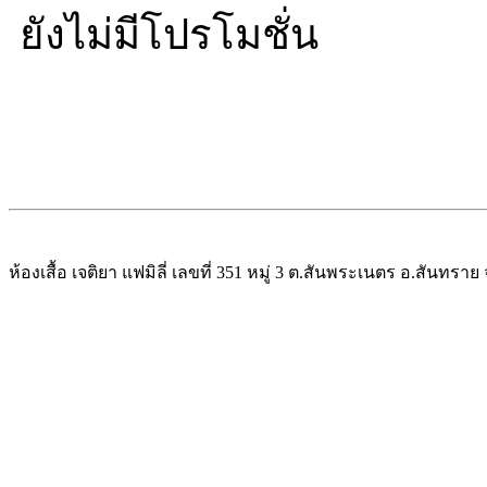
ยังไม่มีโปรโมชั่น
ห้องเสื้อ เจติยา แฟมิลี่ เลขที่ 351 หมู่ 3 ต.สันพระเนตร อ.สันทรา