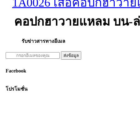
คอปกฮาวายแหลม บน-ล่
รับข่าวสารทางอีเมล
Facebook
โปรโมชั่น