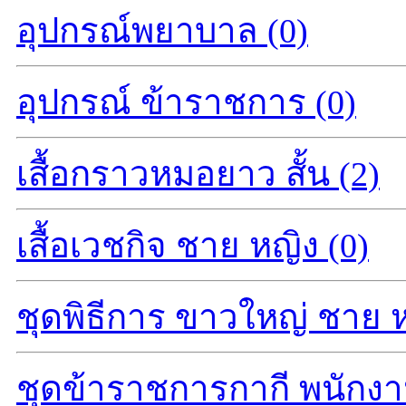
อุปกรณ์พยาบาล (0)
อุปกรณ์ ข้าราชการ (0)
เสื้อกราวหมอยาว สั้น (2)
เสื้อเวชกิจ ชาย หญิง (0)
ชุดพิธีการ ขาวใหญ่ ชาย ห
ชุดข้าราชการกากี พนักงา